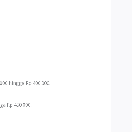
.000 hingga Rp 400.000.
ga Rp 450.000.