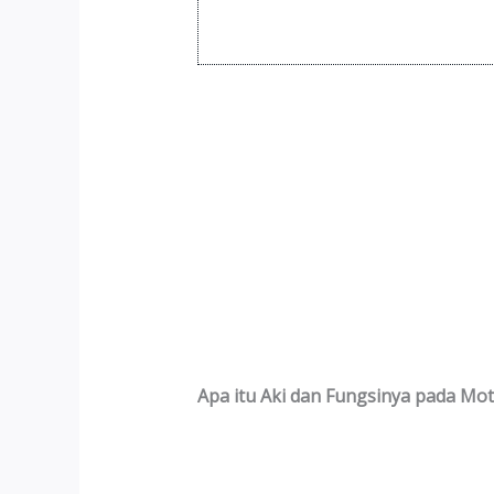
Apa itu Aki dan Fungsinya pada Mo