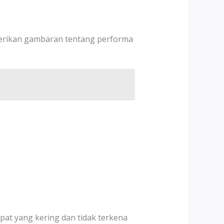
mberikan gambaran tentang performa
pat yang kering dan tidak terkena