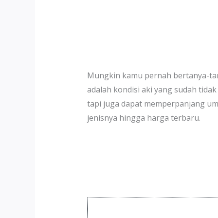
Mungkin kamu pernah bertanya-tan
adalah kondisi aki yang sudah tida
tapi juga dapat memperpanjang umur 
jenisnya hingga harga terbaru.