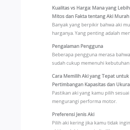
Kualitas vs Harga: Mana yang Lebih
Mitos dan Fakta tentang Aki Murah
Banyak yang berpikir bahwa aki mur
harganya. Yang penting adalah me
Pengalaman Pengguna
Beberapa pengguna merasa bahwa a
sudah cukup memenuhi kebutuhan 
Cara Memilih Aki yang Tepat untuk
Pertimbangan Kapasitas dan Ukur
Pastikan aki yang kamu pilih sesuai
mengurangi performa motor.
Preferensi Jenis Aki
Pilih aki kering jika kamu tidak i