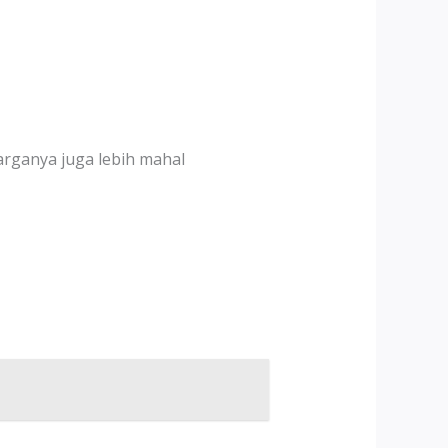
arganya juga lebih mahal