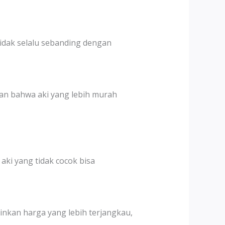
tidak selalu sebanding dengan
an bahwa aki yang lebih murah
aki yang tidak cocok bisa
ginkan harga yang lebih terjangkau,