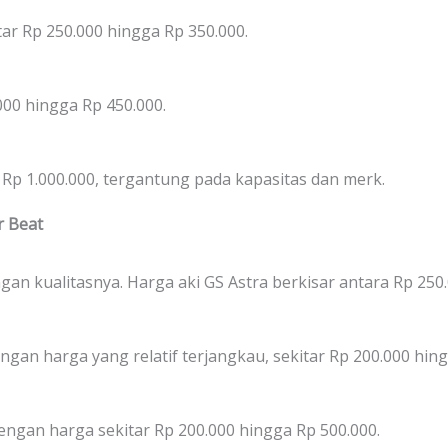
ar Rp 250.000 hingga Rp 350.000.
.000 hingga Rp 450.000.
 Rp 1.000.000, tergantung pada kapasitas dan merk.
r Beat
gan kualitasnya. Harga aki GS Astra berkisar antara Rp 250
gan harga yang relatif terjangkau, sekitar Rp 200.000 hing
ngan harga sekitar Rp 200.000 hingga Rp 500.000.