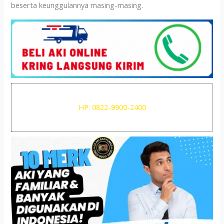
beserta keunggulannya masing-masing.
HP: 0822-9900-2400