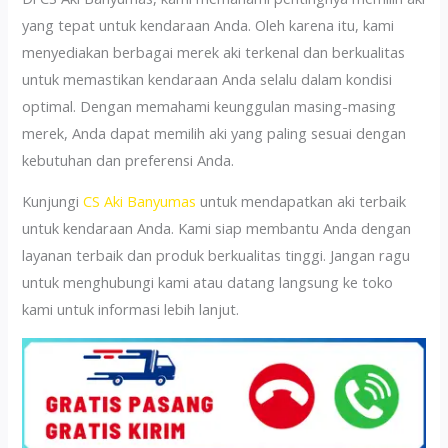
yang tepat untuk kendaraan Anda. Oleh karena itu, kami
menyediakan berbagai merek aki terkenal dan berkualitas
untuk memastikan kendaraan Anda selalu dalam kondisi
optimal. Dengan memahami keunggulan masing-masing
merek, Anda dapat memilih aki yang paling sesuai dengan
kebutuhan dan preferensi Anda.
Kunjungi
CS Aki Banyumas
untuk mendapatkan aki terbaik
untuk kendaraan Anda. Kami siap membantu Anda dengan
layanan terbaik dan produk berkualitas tinggi. Jangan ragu
untuk menghubungi kami atau datang langsung ke toko
kami untuk informasi lebih lanjut.