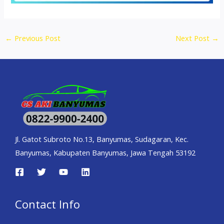
←
Previous Post
Next Post
→
Jl. Gatot Subroto No.13, Banyumas, Sudagaran, Kec.
Banyumas, Kabupaten Banyumas, Jawa Tengah 53192
Contact Info