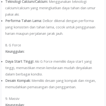
Teknologi Calcium/Calcium:
Menggunakan teknologi
calcium/calcium yang meningkatkan daya tahan dan umur
pakai aki.
Performa Tahan Lama:
Delkor dikenal dengan performa
yang konsisten dan tahan lama, cocok untuk penggunaan
harian maupun perjalanan jarak jauh.
8. G Force
Keunggulan:
Daya Start Tinggi:
Aki G Force memiliki daya start yang
tinggi, memastikan mesin kendaraan mudah dinyalakan
dalam berbagai kondisi.
Desain Kompak:
Memiliki desain yang kompak dan ringan,
memudahkan pemasangan dan penggantian.
9. Massiv
Keunggulan: