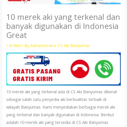
10 merek aki yang terkenal dan
banyak digunakan di Indonesia
Great
/
Artikel
/ By
Administrator CS Aki Banyumas
10 merek aki yang terkenal ada di CS Aki Banyumas dikenal
sebagai salah satu penyedia aki berkualitas terbaik di
wilayah Banyumas. Kami menyediakan berbagai merek aki
yang terkenal dan banyak digunakan di Indonesia. Berikut
adalah 10 merek aki yang tersedia di CS Aki Banyumas