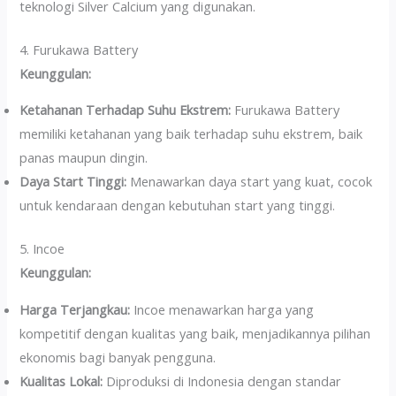
teknologi Silver Calcium yang digunakan.
4. Furukawa Battery
Keunggulan:
Ketahanan Terhadap Suhu Ekstrem:
Furukawa Battery
memiliki ketahanan yang baik terhadap suhu ekstrem, baik
panas maupun dingin.
Daya Start Tinggi:
Menawarkan daya start yang kuat, cocok
untuk kendaraan dengan kebutuhan start yang tinggi.
5. Incoe
Keunggulan:
Harga Terjangkau:
Incoe menawarkan harga yang
kompetitif dengan kualitas yang baik, menjadikannya pilihan
ekonomis bagi banyak pengguna.
Kualitas Lokal:
Diproduksi di Indonesia dengan standar