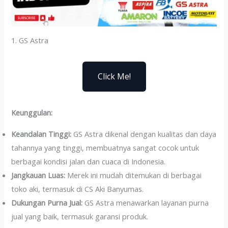
1. GS Astra
Click Me!
Keunggulan:
Keandalan Tinggi:
GS Astra dikenal dengan kualitas dan daya
tahannya yang tinggi, membuatnya sangat cocok untuk
berbagai kondisi jalan dan cuaca di Indonesia.
Jangkauan Luas:
Merek ini mudah ditemukan di berbagai
toko aki, termasuk di CS Aki Banyumas.
Dukungan Purna Jual:
GS Astra menawarkan layanan purna
jual yang baik, termasuk garansi produk.