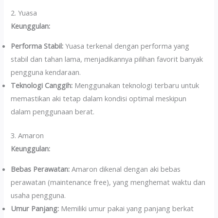
2. Yuasa
Keunggulan:
Performa Stabil:
Yuasa terkenal dengan performa yang
stabil dan tahan lama, menjadikannya pilihan favorit banyak
pengguna kendaraan.
Teknologi Canggih:
Menggunakan teknologi terbaru untuk
memastikan aki tetap dalam kondisi optimal meskipun
dalam penggunaan berat.
3. Amaron
Keunggulan:
Bebas Perawatan:
Amaron dikenal dengan aki bebas
perawatan (maintenance free), yang menghemat waktu dan
usaha pengguna.
Umur Panjang:
Memiliki umur pakai yang panjang berkat