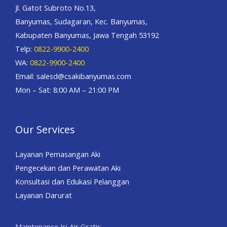
Jl. Gatot Subroto No.13,
Banyumas, Sudagaran, Kec. Banyumas,
Kabupaten Banyumas, Jawa Tengah 53192
Telp:
0822-9900-2400
WA:
0822-9900-2400
Email: salesd@csakibanyumas.com
Mon – Sat: 8:00 AM – 21:00 PM
Our Services
Layanan Pemasangan Aki
Pengecekan dan Perawatan Aki
Konsultasi dan Edukasi Pelanggan
Layanan Darurat
Maintenance Isi Air Gratis