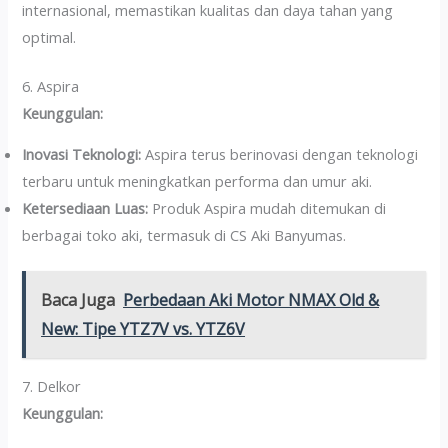
internasional, memastikan kualitas dan daya tahan yang
optimal.
6. Aspira
Keunggulan:
Inovasi Teknologi:
Aspira terus berinovasi dengan teknologi
terbaru untuk meningkatkan performa dan umur aki.
Ketersediaan Luas:
Produk Aspira mudah ditemukan di
berbagai toko aki, termasuk di CS Aki Banyumas.
Baca Juga
Perbedaan Aki Motor NMAX Old &
New: Tipe YTZ7V vs. YTZ6V
7. Delkor
Keunggulan: